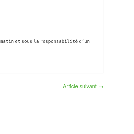
 matin et sous la responsabilité d’un
Article suivant
→