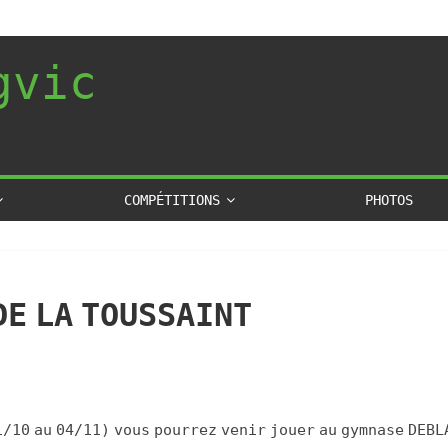
gvic
COMPÉTITIONS
PHOTOS
DE LA TOUSSAINT
1/10 au 04/11) vous pourrez venir jouer au gymnase DEBL