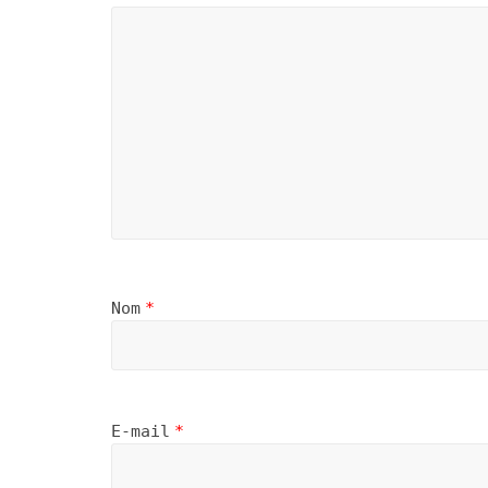
Nom
*
E-mail
*