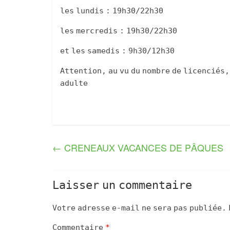
les lundis : 19h30/22h30
les mercredis : 19h30/22h30
et les samedis : 9h30/12h30
Attention, au vu du nombre de licenciés,
adulte
←
CRENEAUX VACANCES DE PÂQUES
Laisser un commentaire
Votre adresse e-mail ne sera pas publiée.
Commentaire
*