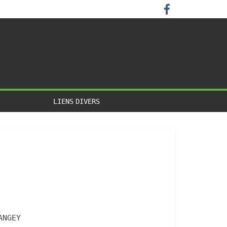
LIENS DIVERS
ANGEY