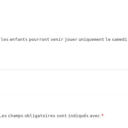
 les enfants pourront venir jouer uniquement le samedi
Les champs obligatoires sont indiqués avec
*