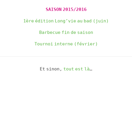
SAISON 2015/2016
1ère édition Long’vie au bad (juin)
Barbecue fin de saison
Tournoi interne (février)
Et sinon,
tout est là
…