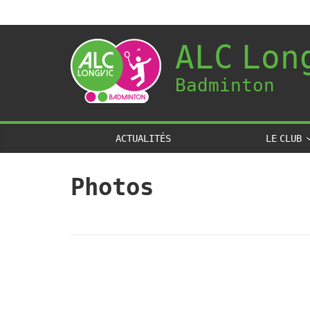
ALC Lon
Badminton
ACTUALITÉS
LE CLUB
Photos