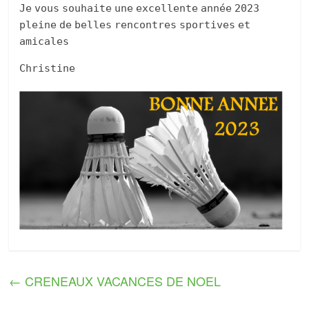
Je vous souhaite une excellente année 2023
pleine de belles rencontres sportives et
amicales
Christine
←
CRENEAUX VACANCES DE NOEL