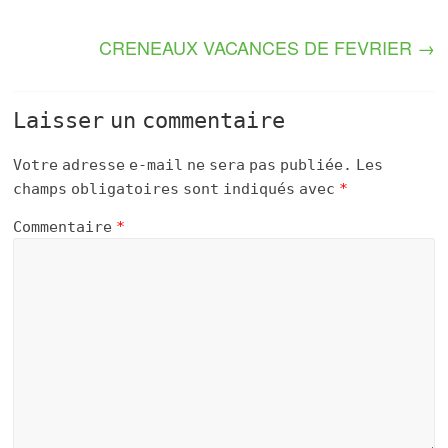
CRENEAUX VACANCES DE FEVRIER
→
Laisser un commentaire
Votre adresse e-mail ne sera pas publiée.
Les
champs obligatoires sont indiqués avec
*
Commentaire
*