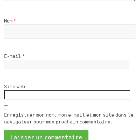
Nom
*
E-mail
*
Site web
Enregistrer mon nom, mon e-mail et mon site dans le
navigateur pour mon prochain commentaire.