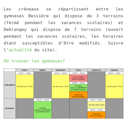
Les créneaux se répartissent entre les
gymnases Bessière qui dispose de 3 terrains
(fermé pendant les vacances scolaires) et
Deblangey qui dispose de 7 terrains (ouvert
pendant les vacances scolaires, les horaires
étant susceptibles d’être modifiés. Suivre
l’
actualité
du site).
Où trouver les gymnases?