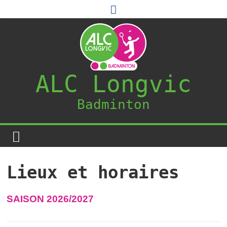
ALC Longvic
Badminton
Lieux et horaires
SAISON 2026/2027