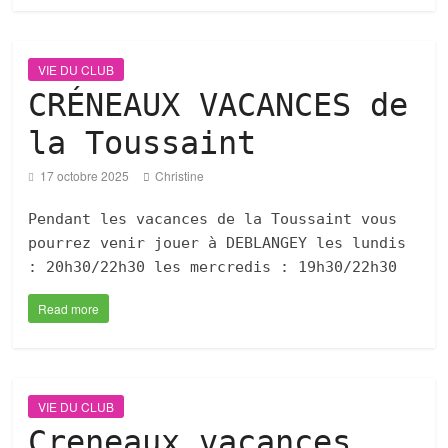
VIE DU CLUB
CRÉNEAUX VACANCES de
la Toussaint
17 octobre 2025
Christine
Pendant les vacances de la Toussaint vous
pourrez venir jouer à DEBLANGEY les lundis
: 20h30/22h30 les mercredis : 19h30/22h30
Read more
VIE DU CLUB
Creneaux vacances