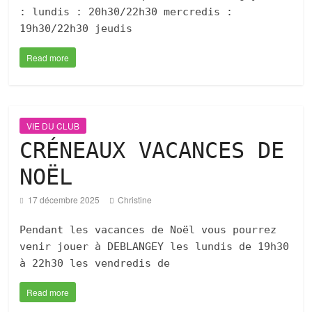
: lundis : 20h30/22h30 mercredis :
19h30/22h30 jeudis
Read more
VIE DU CLUB
CRÉNEAUX VACANCES DE
NOËL
17 décembre 2025
Christine
Pendant les vacances de Noël vous pourrez
venir jouer à DEBLANGEY les lundis de 19h30
à 22h30 les vendredis de
Read more