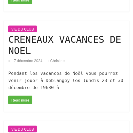
VIE DU CLUB
CRENEAUX VACANCES DE
NOEL
17 décembre 2024
Christine
Pendant les vacances de Noël vous pourrez
venir jouer à Deblangey les lundis 23 et 30
décembre de 19h30 à
Read more
VIE DU CLUB