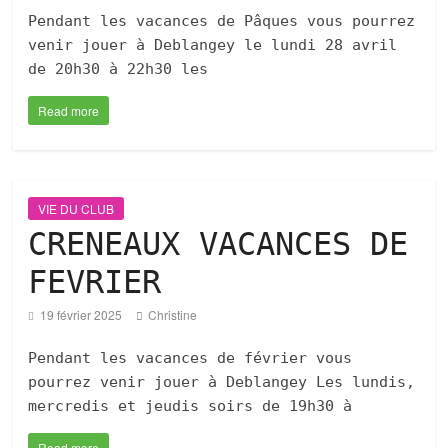
Pendant les vacances de Pâques vous pourrez
venir jouer à Deblangey le lundi 28 avril
de 20h30 à 22h30 les
Read more
VIE DU CLUB
CRENEAUX VACANCES DE
FEVRIER
19 février 2025
Christine
Pendant les vacances de février vous
pourrez venir jouer à Deblangey Les lundis,
mercredis et jeudis soirs de 19h30 à
Read more